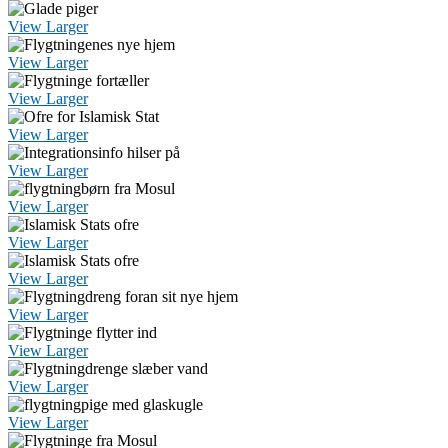
View Larger
View Larger
View Larger
View Larger
View Larger
View Larger
View Larger
View Larger
View Larger
View Larger
View Larger
View Larger