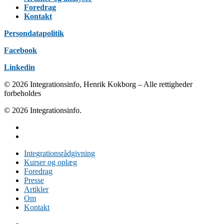
Foredrag
Kontakt
Persondatapolitik
Facebook
Linkedin
© 2026 Integrationsinfo, Henrik Kokborg – Alle rettigheder
forbeholdes
© 2026 Integrationsinfo.
Integrationsrådgivning
Kurser og oplæg
Foredrag
Presse
Artikler
Om
Kontakt