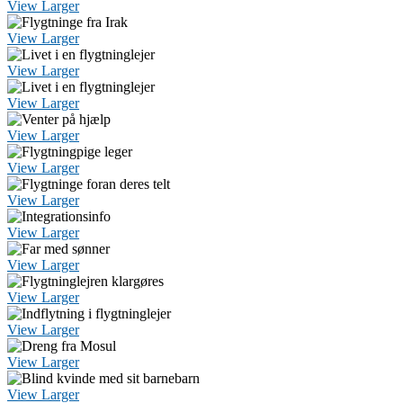
View Larger
View Larger
View Larger
View Larger
View Larger
View Larger
View Larger
View Larger
View Larger
View Larger
View Larger
View Larger
View Larger