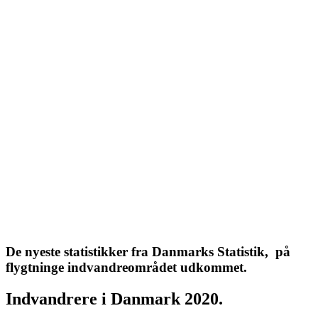
De nyeste statistikker fra Danmarks Statistik, på
flygtninge indvandreområdet udkommet.
Indvandrere i Danmark 2020.