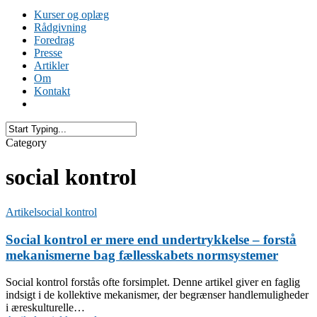
Kurser og oplæg
Rådgivning
Foredrag
Presse
Artikler
Om
Kontakt
Category
social kontrol
Artikel
social kontrol
Social kontrol er mere end undertrykkelse – forstå
mekanismerne bag fællesskabets normsystemer
Social kontrol forstås ofte forsimplet. Denne artikel giver en faglig
indsigt i de kollektive mekanismer, der begrænser handlemuligheder
i æreskulturelle…